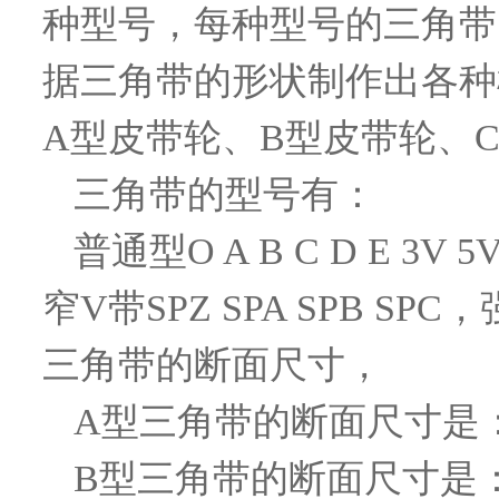
种型号，每种型号的三角带
据三角带的形状制作出各种
A型皮带轮、B型皮带轮、
三角带的型号有：
普通型O A B C D E 3V 
窄V带SPZ SPA SPB S
三角带的断面尺寸，
A型三角带的断面尺寸是：
B型三角带的断面尺寸是：