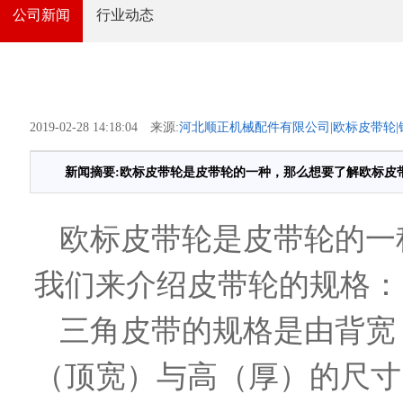
公司新闻
行业动态
2019-02-28 14:18:04 来源:
河北顺正机械配件有限公司|欧标皮带轮|锥
新闻摘要:欧标皮带轮是皮带轮的一种，那么想要了解欧标皮
欧标皮带轮是皮带轮的一
我们来介绍皮带轮的规格：
三角皮带的规格是由背宽
（顶宽）与高（厚）的尺寸