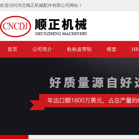
欢迎访问河北顺正机械配件有限公司网站！
首页
公司简介
欧标皮带轮
锥套
H