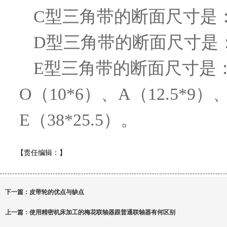
C型三角带的断面尺寸是：
D型三角带的断面尺寸是：
E型三角带的断面尺寸是：顶
O（10*6）、A（12.5*9）、
E（38*25.5）。
【责任编辑：
】
下一篇：
皮带轮的优点与缺点
上一篇：
使用精密机床加工的梅花联轴器跟普通联轴器有何区别