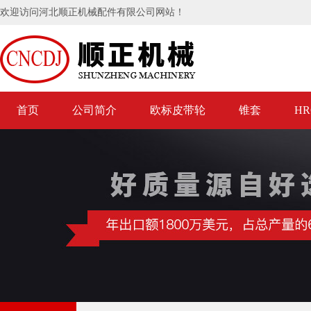
欢迎访问河北顺正机械配件有限公司网站！
首页
公司简介
欧标皮带轮
锥套
H