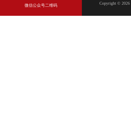
Copyright © 2
微信公众号二维码