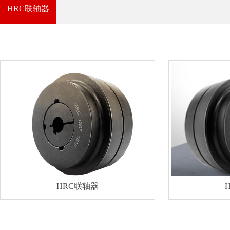
HRC联轴器
HRC联轴器